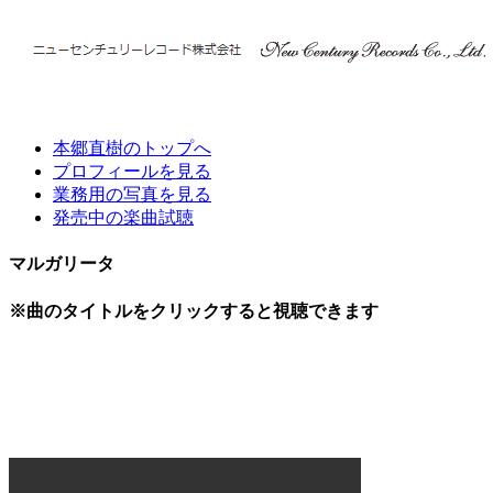
本郷直樹のトップへ
プロフィールを見る
業務用の写真を見る
発売中の楽曲試聴
マルガリータ
※曲のタイトルをクリックすると視聴できます